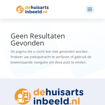
Geen Resultaten
Gevonden
De pagina die u zocht kon niet gevonden worden.
Probeer uw zoekopdracht te verfijnen of gebruik de
bovenstaande navigatie om deze post te vinden.